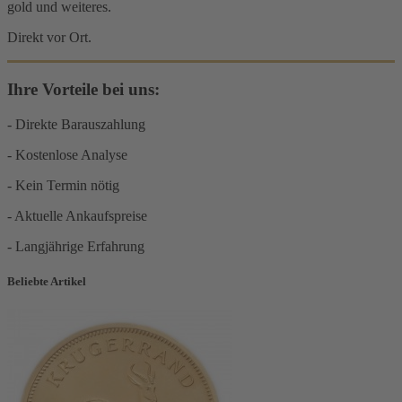
gold und weiteres.
Direkt vor Ort.
Ihre Vorteile bei uns:
- Direkte Barauszahlung
- Kostenlose Analyse
- Kein Termin nötig
- Aktuelle Ankaufspreise
- Langjährige Erfahrung
Beliebte Artikel