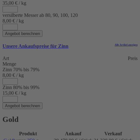
35,00 € / kg
versilberte Messer ab 80, 90, 100, 120
8,00 € / kg
Angebot berechnen
Unsere Ankaufspreise für
Zinn
Alle Artikel anzeigen
Art
Preis
Menge
Zinn 70% bis 79%
8,00 € / kg
Zinn 80% bis 99%
15,00 € / kg
Angebot berechnen
Gold
Produkt
Ankauf
Verkauf