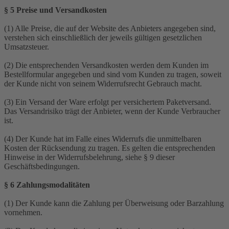
§ 5 Preise und Versandkosten
(1) Alle Preise, die auf der Website des Anbieters angegeben sind,
verstehen sich einschließlich der jeweils gültigen gesetzlichen
Umsatzsteuer.
(2) Die entsprechenden Versandkosten werden dem Kunden im
Bestellformular angegeben und sind vom Kunden zu tragen, soweit
der Kunde nicht von seinem Widerrufsrecht Gebrauch macht.
(3) Ein Versand der Ware erfolgt per versichertem Paketversand.
Das Versandrisiko trägt der Anbieter, wenn der Kunde Verbraucher
ist.
(4) Der Kunde hat im Falle eines Widerrufs die unmittelbaren
Kosten der Rücksendung zu tragen. Es gelten die entsprechenden
Hinweise in der Widerrufsbelehrung, siehe § 9 dieser
Geschäftsbedingungen.
§ 6 Zahlungsmodalitäten
(1) Der Kunde kann die Zahlung per Überweisung oder Barzahlung
vornehmen.