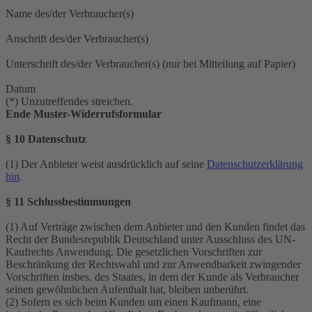
Name des/der Verbraucher(s)
Anschrift des/der Verbraucher(s)
Unterschrift des/der Verbraucher(s) (nur bei Mitteilung auf Papier)
Datum
(*) Unzutreffendes streichen.
Ende Muster-Widerrufsformular
§ 10 Datenschutz
(1) Der Anbieter weist ausdrücklich auf seine
Datenschutzerklärung
hin
.
§ 11 Schlussbestimmungen
(1) Auf Verträge zwischen dem Anbieter und den Kunden findet das
Recht der Bundesrepublik Deutschland unter Ausschluss des UN-
Kaufrechts Anwendung. Die gesetzlichen Vorschriften zur
Beschränkung der Rechtswahl und zur Anwendbarkeit zwingender
Vorschriften insbes. des Staates, in dem der Kunde als Verbraucher
seinen gewöhnlichen Aufenthalt hat, bleiben unberührt.
(2) Sofern es sich beim Kunden um einen Kaufmann, eine