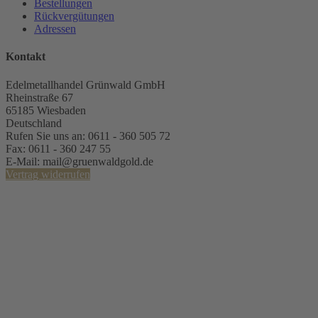
Bestellungen
Rückvergütungen
Adressen
Kontakt
Edelmetallhandel Grünwald GmbH
Rheinstraße 67
65185 Wiesbaden
Deutschland
Rufen Sie uns an:
0611 - 360 505 72
Fax:
0611 - 360 247 55
E-Mail:
mail@gruenwaldgold.de
Vertrag widerrufen