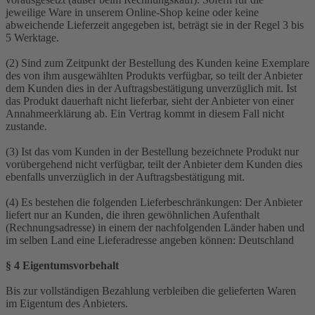
jeweilige Ware in unserem Online-Shop keine oder keine
abweichende Lieferzeit angegeben ist, beträgt sie in der Regel 3 bis
5 Werktage.
(2) Sind zum Zeitpunkt der Bestellung des Kunden keine Exemplare
des von ihm ausgewählten Produkts verfügbar, so teilt der Anbieter
dem Kunden dies in der Auftragsbestätigung unverzüglich mit. Ist
das Produkt dauerhaft nicht lieferbar, sieht der Anbieter von einer
Annahmeerklärung ab. Ein Vertrag kommt in diesem Fall nicht
zustande.
(3) Ist das vom Kunden in der Bestellung bezeichnete Produkt nur
vorübergehend nicht verfügbar, teilt der Anbieter dem Kunden dies
ebenfalls unverzüglich in der Auftragsbestätigung mit.
(4) Es bestehen die folgenden Lieferbeschränkungen: Der Anbieter
liefert nur an Kunden, die ihren gewöhnlichen Aufenthalt
(Rechnungsadresse) in einem der nachfolgenden Länder haben und
im selben Land eine Lieferadresse angeben können: Deutschland
§ 4 Eigentumsvorbehalt
Bis zur vollständigen Bezahlung verbleiben die gelieferten Waren
im Eigentum des Anbieters.