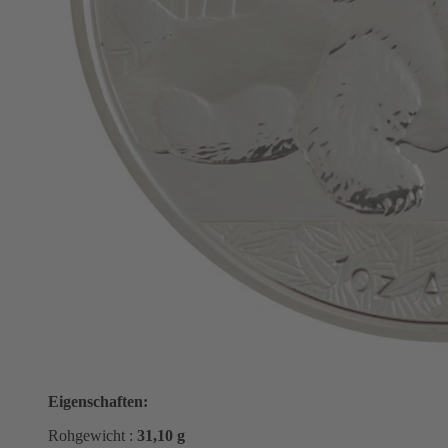
Eigenschaften:
Rohgewicht :
31,10 g