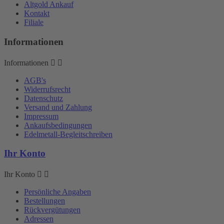
Altgold Ankauf
Kontakt
Filiale
Informationen
Informationen


AGB's
Widerrufsrecht
Datenschutz
Versand und Zahlung
Impressum
Ankaufsbedingungen
Edelmetall-Begleitschreiben
Ihr Konto
Ihr Konto


Persönliche Angaben
Bestellungen
Rückvergütungen
Adressen